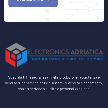
INVIA RICHIESTA
Specialisti IT specializzati nella produzione, assistenza e
vendita di apparecchiature e sistemi di vendita e pagamento,
con attenzione a qualità e personalizzazione.