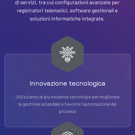
di servizi, tra cui configurazioni avanzate per
registratori telematici, software gestionali e
soluzioni informatiche integrate.
Innovazione tecnologica
Utilizziamo le più moderne tecnologie per migliorare
la gestione aziendale e favorire l'automazione dei
processi