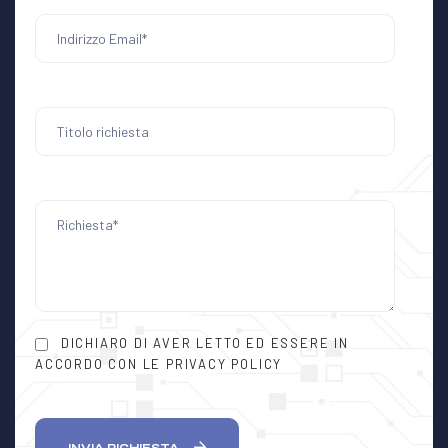
DICHIARO DI AVER LETTO ED ESSERE IN
ACCORDO CON LE PRIVACY POLICY