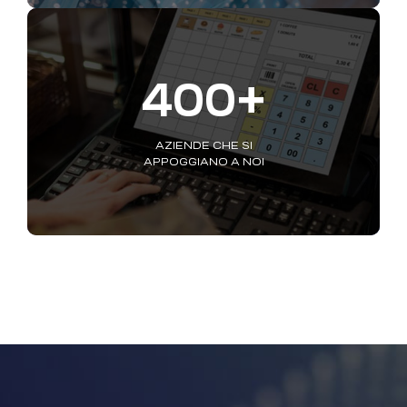
400+
AZIENDE CHE SI
APPOGGIANO A NOI