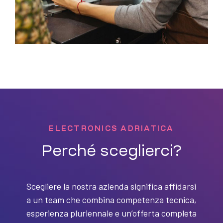
ELECTRONICS ADRIATICA
Perché sceglierci?
Scegliere la nostra azienda significa affidarsi
a un team che combina competenza tecnica,
esperienza pluriennale e un’offerta completa