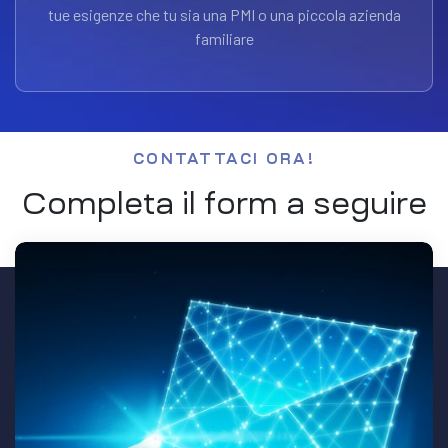
tue esigenze che tu sia una PMI o una piccola azienda
familiare
CONTATTACI ORA!
Completa il form a seguire