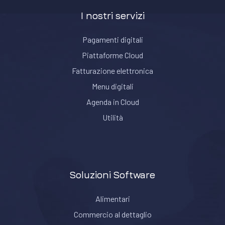
I nostri servizi
Pagamenti digitali
Piattaforme Cloud
Fatturazione elettronica
Menu digitali
Agenda in Cloud
Utilità
Soluzioni Software
Alimentari
Commercio al dettaglio