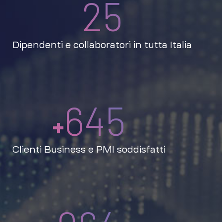
25
Dipendenti e collaboratori in tutta Italia
645
+
Clienti Business e PMI soddisfatti