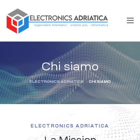
Chi siamo
ELECTRONICS ADRIATICA
:
CHI SIAMO
ELECTRONICS ADRIATICA
La Mission