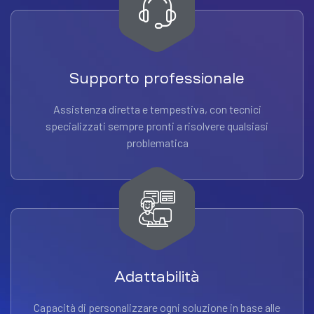
Supporto professionale
Assistenza diretta e tempestiva, con tecnici
specializzati sempre pronti a risolvere qualsiasi
problematica
Adattabilità
Capacità di personalizzare ogni soluzione in base alle