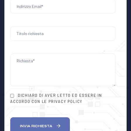
DICHIARO DI AVER LETTO ED ESSERE IN
ACCORDO CON LE PRIVACY POLICY
INVIA RICHIESTA