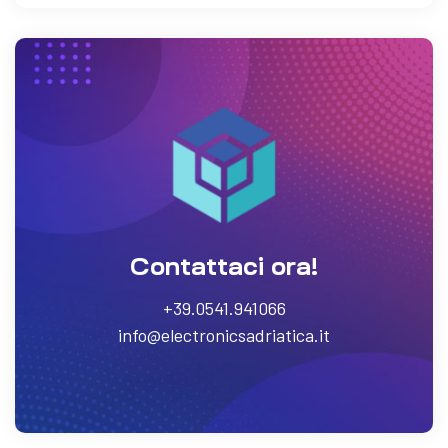
Contattaci ora!
+39.0541.941066
info@electronicsadriatica.it