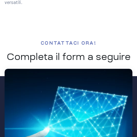
versatili.
CONTATTACI ORA!
Completa il form a seguire