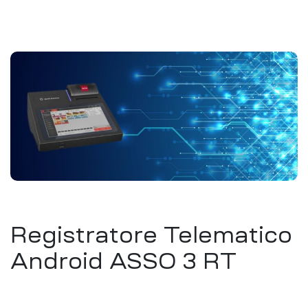
Registratore Telematico
Android ASSO 3 RT