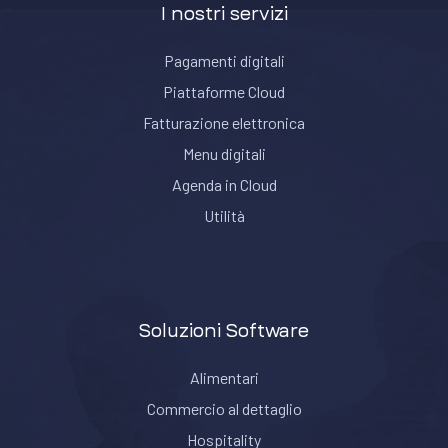
I nostri servizi
Pagamenti digitali
Piattaforme Cloud
Fatturazione elettronica
Menu digitali
Agenda in Cloud
Utilità
Soluzioni Software
Alimentari
Commercio al dettaglio
Hospitality