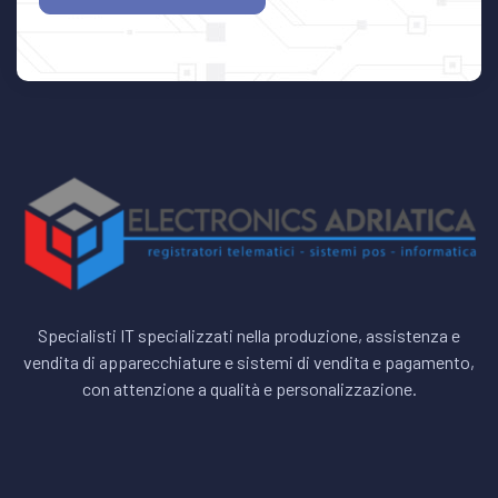
Specialisti IT specializzati nella produzione, assistenza e
vendita di apparecchiature e sistemi di vendita e pagamento,
con attenzione a qualità e personalizzazione.