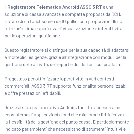
Il
Registratore Telematico Android ASSO 3 RT
è una
soluzione di cassa avanzata e compatta proposta da RCH.
Dotato di un touchscreen da 10 pollici con proporzioni 16:10,
offre un’ottima esperienza di visualizzazione e interattività
per le operazioni quotidiane.
Questo registratore si distingue per la sua capacità di adattarsi
a molteplici esigenze, grazie all’integrazione con moduli per la
gestione delle attività, dei report e dei dettagli sui prodotti.
Progettato per ottimizzare l’operatività in vari contesti
commerciali, ASSO 3 RT supporta funzionalità personalizzabili
e offre prestazioni affidabili.
Grazie al sistema operativo Android, facilita l’accesso a un
ecosistema di applicazioni cloud che migliorano l’efficienza e
la flessibilità della gestione del punto cassa. È particolarmente
indicato per ambienti che necessitano di strumenti intuitivi e