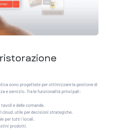
 ristorazione
atica sono progettate per ottimizzare la gestione di
za e servizio. Tra le funzionalità principali:
i tavoli e delle comande.
 cloud, utile per decisioni strategiche.
 per tutti i locali.
stini prodotti.