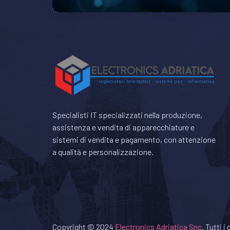
Specialisti IT specializzati nella produzione,
assistenza e vendita di apparecchiature e
sistemi di vendita e pagamento, con attenzione
a qualità e personalizzazione.
Copyright © 2024
Electronics Adriatica Snc
. Tutti i