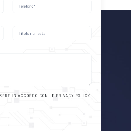
SSERE IN ACCORDO CON LE PRIVACY POLICY