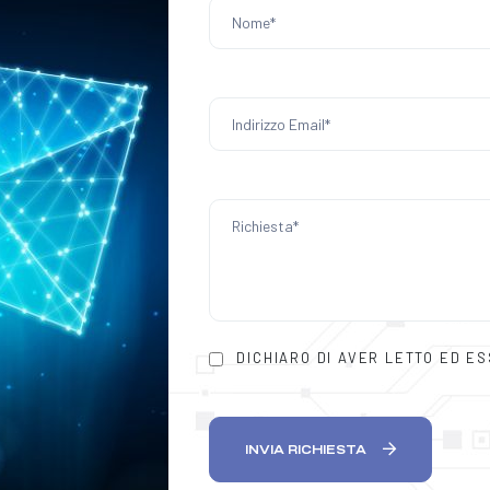
DICHIARO DI AVER LETTO ED E
INVIA RICHIESTA